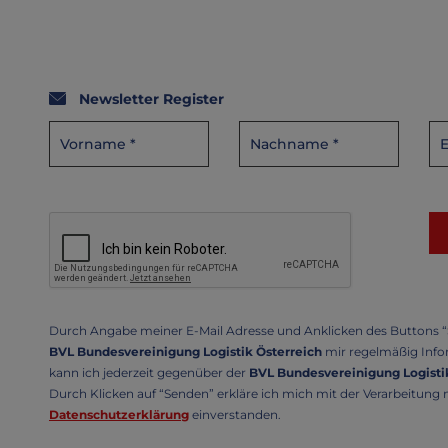
Newsletter Register
Durch Angabe meiner E-Mail Adresse und Anklicken des Buttons “S
BVL Bundesvereinigung Logistik Österreich
mir regelmäßig Infor
kann ich jederzeit gegenüber der
BVL Bundesvereinigung Logistik
Durch Klicken auf “Senden” erkläre ich mich mit der Verarbeitun
Datenschutzerklärung
einverstanden.