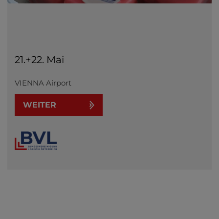
21.+22. Mai
VIENNA Airport
WEITER