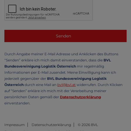
Durch Angabe meiner E-Mail Adresse und Anklicken des Buttons
“Senden” erkläre ich mich damit einverstanden, dass die
BVL
Bundesvereinigung Logistik Österreich
mir regelmäßig
Informationen per E-Mail zusendet. Meine Einwilligung kann ich
jederzeit gegenüber der
BVL Bundesvereinigung Logistik
Österreich
durch eine Mail an
bvl@bvl.at
widerrufen. Durch Klicken
auf “Senden” erkläre ich mich mit der Verarbeitung meiner
persönlichen Daten gemäß der
Datenschutzerklärung
einverstanden.
Impressum
Datenschutzerklärung
© 2026 BVL