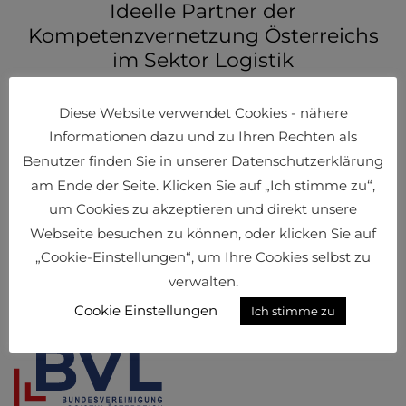
Ideelle Partner der
Kompetenzvernetzung Österreichs
im Sektor Logistik
Diese Website verwendet Cookies - nähere
Informationen dazu und zu Ihren Rechten als
Benutzer finden Sie in unserer Datenschutzerklärung
am Ende der Seite. Klicken Sie auf „Ich stimme zu“,
um Cookies zu akzeptieren und direkt unsere
Webseite besuchen zu können, oder klicken Sie auf
„Cookie-Einstellungen“, um Ihre Cookies selbst zu
verwalten.
Cookie Einstellungen
Ich stimme zu