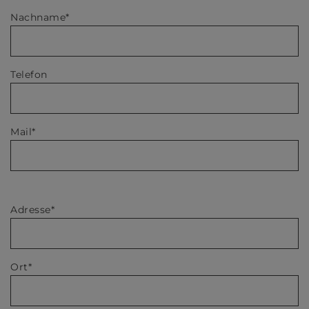
Nachname*
Telefon
Mail*
Adresse*
Ort*