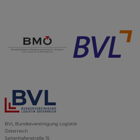
BVL Bundesvereinigung Logistik
Österreich
Seitenhafenstraße 15