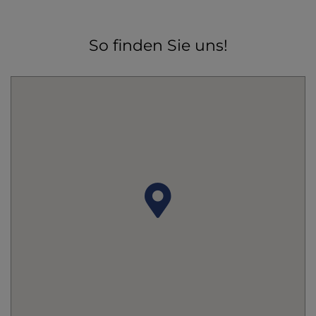
So finden Sie uns!