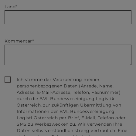
Land*
Kommentar*
Ich stimme der Verarbeitung meiner
personenbezogenen Daten (Anrede, Name,
Adresse, E-Mail-Adresse, Telefon, Faxnummer)
durch die BVL Bundesvereinigung Logistik
Österreich, zur zukünftigen Übermittlung von
Informationen der BVL Bundesvereinigung
Logisti Österreich per Brief, E-Mail, Telefon oder
SMS zu Werbezwecken zu. Wir verwenden Ihre
Daten selbstverständlich streng vertraulich. Eine