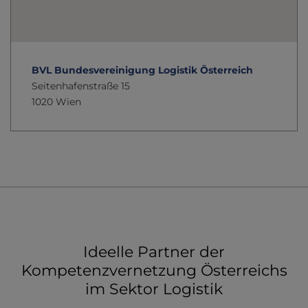
BVL Bundesvereinigung Logistik Österreich
Seitenhafenstraße 15
1020 Wien
Ideelle Partner der
Kompetenzvernetzung Österreichs
im Sektor Logistik