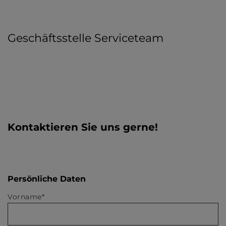
Geschäftsstelle Serviceteam
Kontaktieren Sie uns gerne!
Persönliche Daten
Vorname*