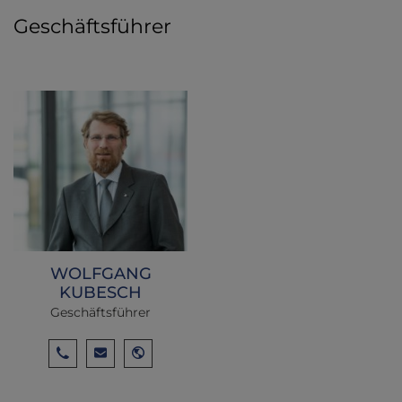
Geschäftsführer
WOLFGANG
KUBESCH
Geschäftsführer