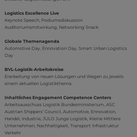
Logistics Excellence Live
Keynote Speech, Podiumsdiskussion
Auditoriumsmitwirkung, Networking Snack
Globale Themenagenda
Automotive Day, Ennovation Day, Smart Urban Logistics
Day
BVL-Logistik-Arbeitskreise
Erarbeitung von neuen Lösungen und Wegen zu jeweils
einem aktuellen Logistikthema.
Inhaltliches Engagement Competence Centers
Arbeitsausschuss Logistik Bundesministerium, ASC
Austrian Shippers‘ Council, Automotive, Ennovation,
Handel, Industrie, JULO Junge Logistik, Kleine Mittlere
Unternehmen, Nachhaltigkeit, Transport Infrastruktur
Verkehr