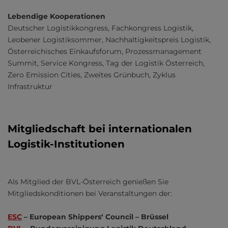
Lebendige Kooperationen
Deutscher Logistikkongress, Fachkongress Logistik,
Leobener Logistiksommer, Nachhaltigkeitspreis Logistik,
Österreichisches Einkaufsforum, Prozessmanagement
Summit, Service Kongress, Tag der Logistik Österreich,
Zero Emission Cities, Zweites Grünbuch, Zyklus
Infrastruktur
Mitgliedschaft bei internationalen
Logistik-Institutionen
Als Mitglied der BVL-Österreich genießen Sie
Mitgliedskonditionen bei Veranstaltungen der:
ESC
– European Shippers‘ Council – Brüssel