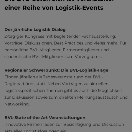
einer Reihe von Logistik-Events
Der jährliche Logistik Dialog
2-tägiger Kongress mit begleitender Fachausstellung.
Vorträge, Diskussionen, Best Practices und vieles mehr. Für
persönliche BVL-Mitglieder, Firmenmitglieder und
studentische BVL-Mitglieder zum Vorzugspreis.
Regionaler Schwerpunkt: Die BVL-Logistik-Tage
Finden jährlich als Tagesveranstaltung der BVL-
Regionalbüros statt. Neben Vorträgen zu aktuellen
logistikspezifischen Themen gibt es auch die Möglichkeit
zur Diskussion sowie zum direkten Meinungsaustausch und
Networking.
BVL-State of the Art Veranstaltungen
Innovative Firmen laden zur Besichtigung und Diskussion
aktueller Logistiklösungen ein.