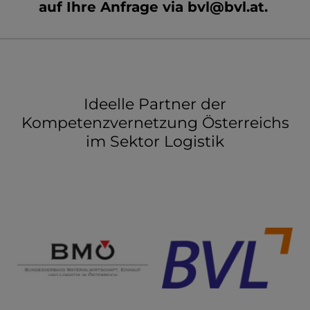
auf Ihre Anfrage via
bvl@bvl.at
.
Ideelle Partner der
Kompetenzvernetzung Österreichs
im Sektor Logistik