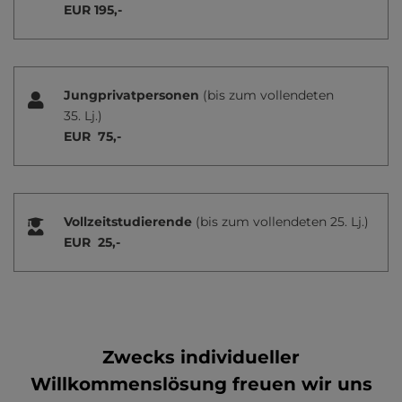
EUR 195,-
Jungprivatpersonen
(bis zum vollendeten
35. Lj.)
EUR 75,-
Vollzeitstudierende
(bis zum vollendeten 25. Lj.)
EUR 25,-
Zwecks individueller
Willkommenslösung freuen wir uns