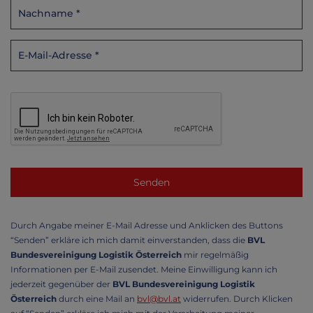
Durch Angabe meiner E-Mail Adresse und Anklicken des Buttons
“Senden” erkläre ich mich damit einverstanden, dass die
BVL
Bundesvereinigung Logistik Österreich
mir regelmäßig
Informationen per E-Mail zusendet. Meine Einwilligung kann ich
jederzeit gegenüber der
BVL Bundesvereinigung Logistik
Österreich
durch eine Mail an
bvl@bvl.at
widerrufen. Durch Klicken