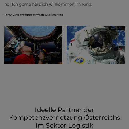
heißen gerne herzlich willkommen im Kino.
Terry Virts eröffnet einfach Großes Kino
Ideelle Partner der
Kompetenzvernetzung Österreichs
im Sektor Logistik