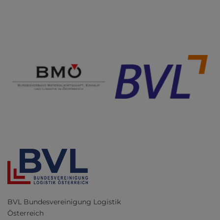
BVL Bundesvereinigung Logistik
Österreich