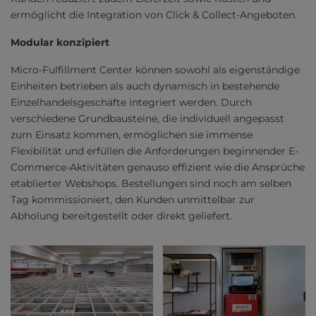
ermöglicht die Integration von Click & Collect-Angeboten.
Modular konzipiert
Micro-Fulfillment Center können sowohl als eigenständige
Einheiten betrieben als auch dynamisch in bestehende
Einzelhandelsgeschäfte integriert werden. Durch
verschiedene Grundbausteine, die individuell angepasst
zum Einsatz kommen, ermöglichen sie immense
Flexibilität und erfüllen die Anforderungen beginnender E-
Commerce-Aktivitäten genauso effizient wie die Ansprüche
etablierter Webshops. Bestellungen sind noch am selben
Tag kommissioniert, den Kunden unmittelbar zur
Abholung bereitgestellt oder direkt geliefert.