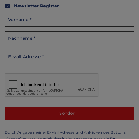
Newsletter Register
Durch Angabe meiner E-Mail Adresse und Anklicken des Buttons
“Senden” erkläre ich mich damit einverstanden, dass die
BVL