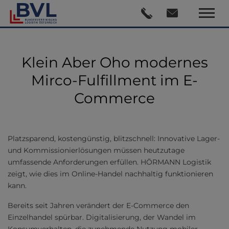
Klein Aber Oho modernes
Mirco-Fulfillment im E-
Commerce
Platzsparend, kostengünstig, blitzschnell: Innovative Lager-
und Kommissionierlösungen müssen heutzutage
umfassende Anforderungen erfüllen. HÖRMANN Logistik
zeigt, wie dies im Online-Handel nachhaltig funktionieren
kann.
Bereits seit Jahren verändert der E-Commerce den
Einzelhandel spürbar. Digitalisierung, der Wandel im