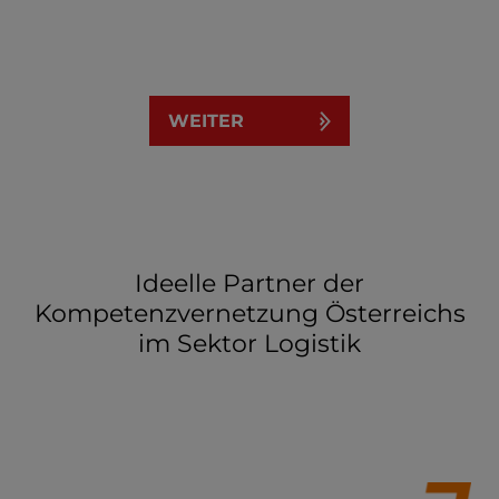
WEITER
Ideelle Partner der
Kompetenzvernetzung Österreichs
im Sektor Logistik