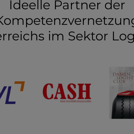
Ideelle Partner der
Kompetenzvernetzun
rreichs im Sektor Log