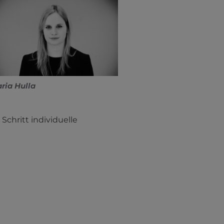
ria Hulla
Schritt individuelle