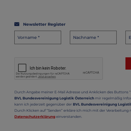
Newsletter Register
Durch Angabe meiner E-Mail Adresse und Anklicken des Buttons “S
BVL Bundesvereinigung Logistik Österreich
mir regelmäßig Infor
kann ich jederzeit gegenüber der
BVL Bundesvereinigung Logistik
Durch Klicken auf “Senden” erkläre ich mich mit der Verarbeitun
Datenschutzerklärung
einverstanden.