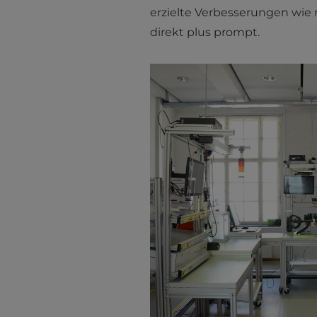
erzielte Verbesserungen wie 
direkt plus prompt.