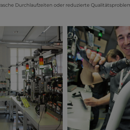
rasche Durchlaufzeiten oder reduzierte Qualitätsprobl