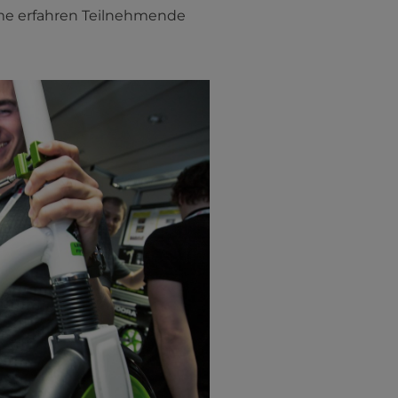
eme erfahren Teilnehmende