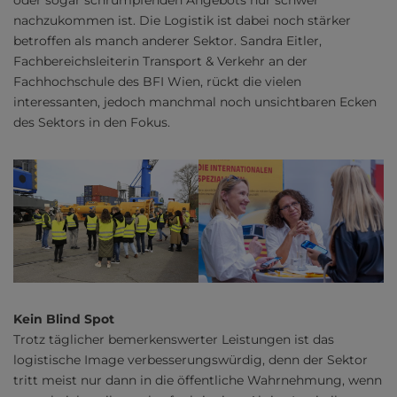
oder sogar schrumpfenden Angebots nur schwer
nachzukommen ist. Die Logistik ist dabei noch stärker
betroffen als manch anderer Sektor. Sandra Eitler,
Fachbereichsleiterin Transport & Verkehr an der
Fachhochschule des BFI Wien, rückt die vielen
interessanten, jedoch manchmal noch unsichtbaren Ecken
des Sektors in den Fokus.
Kein Blind Spot
Trotz täglicher bemerkenswerter Leistungen ist das
logistische Image verbesserungswürdig, denn der Sektor
tritt meist nur dann in die öffentliche Wahrnehmung, wenn