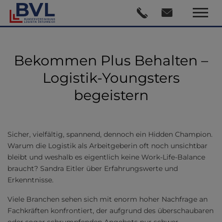
Bekommen Plus Behalten –
Logistik-Youngsters
begeistern
Sicher, vielfältig, spannend, dennoch ein Hidden Champion.
Warum die Logistik als Arbeitgeberin oft noch unsichtbar
bleibt und weshalb es eigentlich keine Work-Life-Balance
braucht? Sandra Eitler über Erfahrungswerte und
Erkenntnisse.
Viele Branchen sehen sich mit enorm hoher Nachfrage an
Fachkräften konfrontiert, der aufgrund des überschaubaren