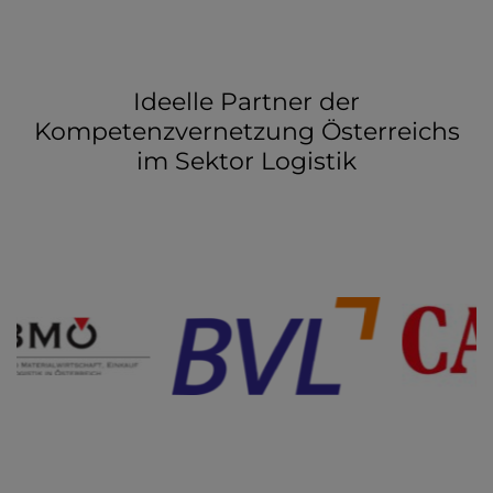
Ideelle Partner der
Kompetenzvernetzung Österreichs
im Sektor Logistik