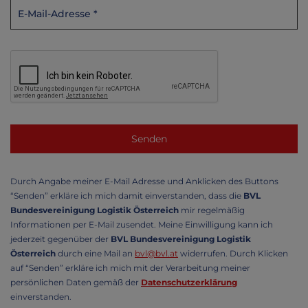
Durch Angabe meiner E-Mail Adresse und Anklicken des Buttons
“Senden” erkläre ich mich damit einverstanden, dass die
BVL
Bundesvereinigung Logistik Österreich
mir regelmäßig
Informationen per E-Mail zusendet. Meine Einwilligung kann ich
jederzeit gegenüber der
BVL Bundesvereinigung Logistik
Österreich
durch eine Mail an
bvl@bvl.at
widerrufen. Durch Klicken
auf “Senden” erkläre ich mich mit der Verarbeitung meiner
persönlichen Daten gemäß der
Datenschutzerklärung
einverstanden.