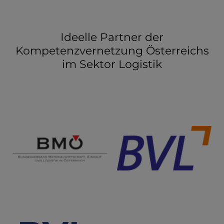
Ideelle Partner der
Kompetenzvernetzung Österreichs
im Sektor Logistik