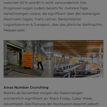
zwischen 50 % und 80 % nicht verwunderlich. Die
Prognosen sagen zudem bereits für mehrere Tage
Verteilmengen voraus, die signifikant über den bisherigen
Maximalen liegen. Franz Leitner, Bereichsleiter
Logistikzentren & Transport, über das jährliche Weihnachts-
Megaprojekt.
Xmas Number Crunching
Bereits ab November steigen die Paketmengen
wöchentlich signifikant an: Black Friday, Cyber Week,
Adventszeit. Die Planung der Hochsaison beginnt jedoch