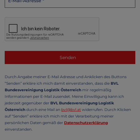
Durch Angabe meiner E-Mail Adresse und Anklicken des Buttons
“Senden” erkläre ich mich damit einverstanden, dass die
BVL
Bundesvereinigung Logistik Österreich
mir regelmäßig
Informationen per E-Mail zusendet. Meine Einwilligung kann ich
jederzeit gegenüber der
BVL Bundesvereinigung Logistik
Österreich
durch eine Mail an
bvl@bvl.at
widerrufen. Durch Klicken
auf “Senden” erkläre ich mich mit der Verarbeitung meiner
persönlichen Daten gemäß der
Datenschutzerklärung
einverstanden.