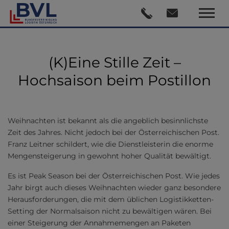
(K)Eine Stille Zeit –
Hochsaison beim Postillon
Weihnachten ist bekannt als die angeblich besinnlichste
Zeit des Jahres. Nicht jedoch bei der Österreichischen Post.
Franz Leitner schildert, wie die Dienstleisterin die enorme
Mengensteigerung in gewohnt hoher Qualität bewältigt.
Es ist Peak Season bei der Österreichischen Post. Wie jedes
Jahr birgt auch dieses Weihnachten wieder ganz besondere
Herausforderungen, die mit dem üblichen Logistikketten-
Setting der Normalsaison nicht zu bewältigen wären. Bei
einer Steigerung der Annahmemengen an Paketen