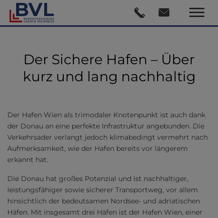
Der Sichere Hafen – Über
kurz und lang nachhaltig
Der Hafen Wien als trimodaler Knotenpunkt ist auch dank
der Donau an eine perfekte Infrastruktur angebunden. Die
Verkehrsader verlangt jedoch klimabedingt vermehrt nach
Aufmerksamkeit, wie der Hafen bereits vor längerem
erkannt hat.
Die Donau hat großes Potenzial und ist nachhaltiger,
leistungsfähiger sowie sicherer Transportweg, vor allem
hinsichtlich der bedeutsamen Nordsee- und adriatischen
Häfen. Mit insgesamt drei Häfen ist der Hafen Wien, einer