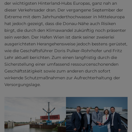
der wichtigsten Hinterland-Hubs Europas, ganz nah an
dieser Verkehrsader dran. Der vergangene September der
Extreme mit dem Jahrhunderthochwasser in Mitteleuropa
hat jedoch gezeigt, dass die Donau-Nähe auch Risiken
birgt, die durch den Klimawandel zukünftig noch präsenter
sein werden. Der Hafen Wien ist dank seiner zweierlei
ausgerichteten Herangehensweise jedoch bestens gerüstet,
wie die Geschäftsführer Doris Pulker-Rohrhofer und Fritz
Lehr aktuell berichten. Zum einen langfristig durch die
Sicherstellung einer umfassend ressourcenschonenden
Geschäftstätigkeit sowie zum anderen durch sofort
wirkende Schutzmaßnahmen zur Aufrechterhaltung der
Versorgungslage.