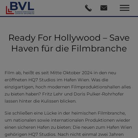
Ready For Hollywood – Save
Haven für die Filmbranche
Film ab, heißt es seit Mitte Oktober 2024 in den neu
eröffneten HQ7 Studios im Hafen Wien. Was die
einzigartigen, hoch modernen Filmproduktionshallen alles
zu bieten haben? Fritz Lehr und Doris Pulker-Rohrhofer
lassen hinter die Kulissen blicken.
Sie schließen eine Lücke in der heimischen Filmbranche,
um nationalen sowie internationalen Produktionen wieder
einen sicheren Hafen zu bieten: Die neuen zum Hafen Wien
gehörigen HQ7 Studios. Nach nicht einmal zwei Jahren