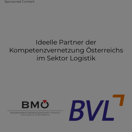
Sponsored Content
Ideelle Partner der
Kompetenzvernetzung Österreichs
im Sektor Logistik