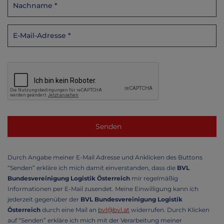
Durch Angabe meiner E-Mail Adresse und Anklicken des Buttons
“Senden” erkläre ich mich damit einverstanden, dass die
BVL
Bundesvereinigung Logistik Österreich
mir regelmäßig
Informationen per E-Mail zusendet. Meine Einwilligung kann ich
jederzeit gegenüber der
BVL Bundesvereinigung Logistik
Österreich
durch eine Mail an
bvl@bvl.at
widerrufen. Durch Klicken
auf “Senden” erkläre ich mich mit der Verarbeitung meiner