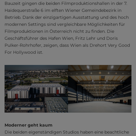
Bauzeit gingen die beiden Filmproduktionshallen in der 7.
Haidequerstraße 6 im elften Wiener Gemeindebezirk in
Betrieb. Dank der einzigartigen Ausstattung und des hoch
modernen Settings sind vergleichbare Möglichkeiten für
Filmproduktionen in Österreich nicht zu finden. Die
Geschäftsführer des Hafen Wien, Fritz Lehr und Doris
Pulker-Rohrhofer, zeigen, dass Wien als Drehort Very Good
For Hollywood ist.
Moderner geht kaum
Die beiden eigenständigen Studios haben eine beachtliche