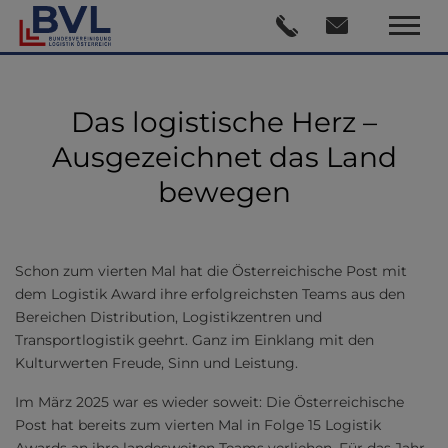
Das logistische Herz –
Ausgezeichnet das Land
bewegen
Schon zum vierten Mal hat die Österreichische Post mit
dem Logistik Award ihre erfolgreichsten Teams aus den
Bereichen Distribution, Logistikzentren und
Transportlogistik geehrt. Ganz im Einklang mit den
Kulturwerten Freude, Sinn und Leistung.
Im März 2025 war es wieder soweit: Die Österreichische
Post hat bereits zum vierten Mal in Folge 15 Logistik