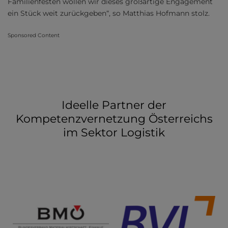
Familienfesten wollen wir dieses großartige Engagement
ein Stück weit zurückgeben“, so Matthias Hofmann stolz.
Sponsored Content
Ideelle Partner der
Kompetenzvernetzung Österreichs
im Sektor Logistik