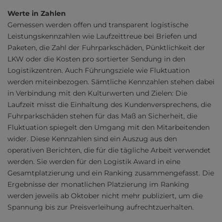
Werte in Zahlen
Gemessen werden offen und transparent logistische
Leistungskennzahlen wie Laufzeittreue bei Briefen und
Paketen, die Zahl der Fuhrparkschäden, Pünktlichkeit der
LKW oder die Kosten pro sortierter Sendung in den
Logistikzentren. Auch Führungsziele wie Fluktuation
werden miteinbezogen. Sämtliche Kennzahlen stehen dabei
in Verbindung mit den Kulturwerten und Zielen: Die
Laufzeit misst die Einhaltung des Kundenversprechens, die
Fuhrparkschäden stehen für das Maß an Sicherheit, die
Fluktuation spiegelt den Umgang mit den Mitarbeitenden
wider. Diese Kennzahlen sind ein Auszug aus den
operativen Berichten, die für die tägliche Arbeit verwendet
werden. Sie werden für den Logistik Award in eine
Gesamtplatzierung und ein Ranking zusammengefasst. Die
Ergebnisse der monatlichen Platzierung im Ranking
werden jeweils ab Oktober nicht mehr publiziert, um die
Spannung bis zur Preisverleihung aufrechtzuerhalten.