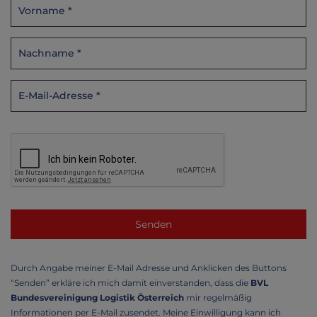
Durch Angabe meiner E-Mail Adresse und Anklicken des Buttons
“Senden” erkläre ich mich damit einverstanden, dass die
BVL
Bundesvereinigung Logistik Österreich
mir regelmäßig
Informationen per E-Mail zusendet. Meine Einwilligung kann ich