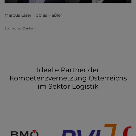
Marcus Eiser, Tobias Häßler
Sponsored Content
Ideelle Partner der
Kompetenzvernetzung Österreichs
im Sektor Logistik