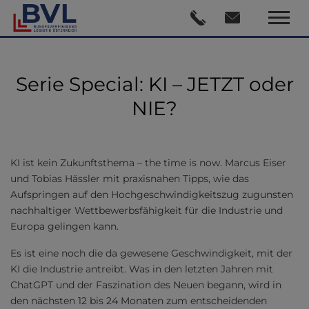
Serie Special: KI – JETZT oder
NIE?
KI ist kein Zukunftsthema – the time is now. Marcus Eiser
und Tobias Hässler mit praxisnahen Tipps, wie das
Aufspringen auf den Hochgeschwindigkeitszug zugunsten
nachhaltiger Wettbewerbsfähigkeit für die Industrie und
Europa gelingen kann.
Es ist eine noch die da gewesene Geschwindigkeit, mit der
KI die Industrie antreibt. Was in den letzten Jahren mit
ChatGPT und der Faszination des Neuen begann, wird in
den nächsten 12 bis 24 Monaten zum entscheidenden