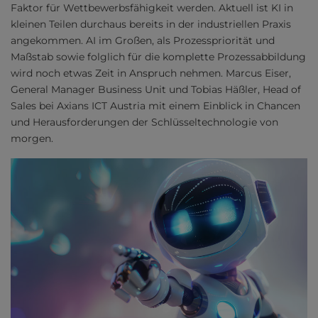
Faktor für Wettbewerbsfähigkeit werden. Aktuell ist KI in
kleinen Teilen durchaus bereits in der industriellen Praxis
angekommen. AI im Großen, als Prozesspriorität und
Maßstab sowie folglich für die komplette Prozessabbildung
wird noch etwas Zeit in Anspruch nehmen. Marcus Eiser,
General Manager Business Unit und Tobias Häßler, Head of
Sales bei Axians ICT Austria mit einem Einblick in Chancen
und Herausforderungen der Schlüsseltechnologie von
morgen.