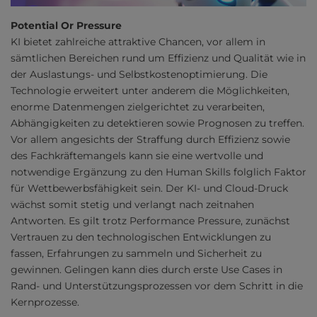
Potential Or Pressure
KI bietet zahlreiche attraktive Chancen, vor allem in
sämtlichen Bereichen rund um Effizienz und Qualität wie in
der Auslastungs- und Selbstkostenoptimierung. Die
Technologie erweitert unter anderem die Möglichkeiten,
enorme Datenmengen zielgerichtet zu verarbeiten,
Abhängigkeiten zu detektieren sowie Prognosen zu treffen.
Vor allem angesichts der Straffung durch Effizienz sowie
des Fachkräftemangels kann sie eine wertvolle und
notwendige Ergänzung zu den Human Skills folglich Faktor
für Wettbewerbsfähigkeit sein. Der KI- und Cloud-Druck
wächst somit stetig und verlangt nach zeitnahen
Antworten. Es gilt trotz Performance Pressure, zunächst
Vertrauen zu den technologischen Entwicklungen zu
fassen, Erfahrungen zu sammeln und Sicherheit zu
gewinnen. Gelingen kann dies durch erste Use Cases in
Rand- und Unterstützungsprozessen vor dem Schritt in die
Kernprozesse.