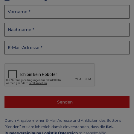
Durch Angabe meiner E-Mail Adresse und Anklicken des Buttons
“Senden” erkläre ich mich damit einverstanden, dass die
BVL
Bundesvereinigung Logistik Österreich
mir regelmäßig