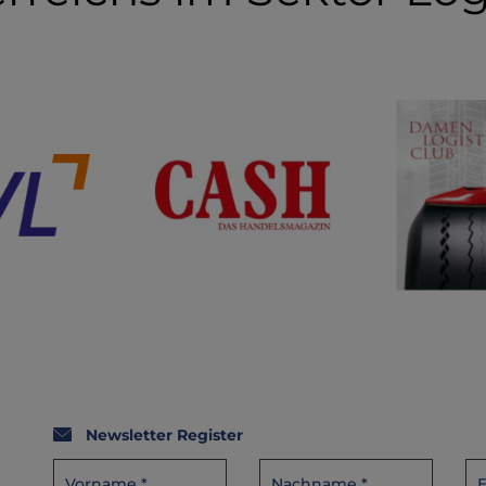
Newsletter Register