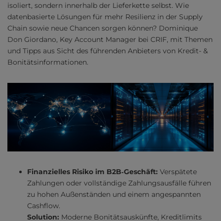
isoliert, sondern innerhalb der Lieferkette selbst. Wie
datenbasierte Lösungen für mehr Resilienz in der Supply
Chain sowie neue Chancen sorgen können? Dominique
Don Giordano, Key Account Manager bei CRIF, mit Themen
und Tipps aus Sicht des führenden Anbieters von Kredit- &
Bonitätsinformationen.
Finanzielles Risiko im B2B‑Geschäft
:
Verspätete
Zahlungen oder vollständige Zahlungsausfälle führen
zu hohen Außenständen und einem angespannten
Cashflow.
Solution:
Moderne Bonitätsauskünfte, Kreditlimits