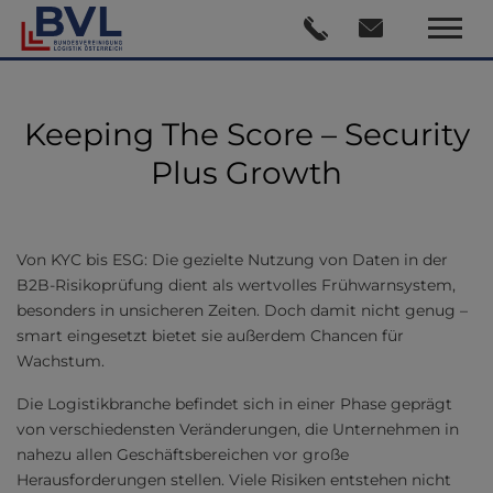
Keeping The Score – Security
Plus Growth
Von KYC bis ESG: Die gezielte Nutzung von Daten in der
B2B-Risikoprüfung dient als wertvolles Frühwarnsystem,
besonders in unsicheren Zeiten. Doch damit nicht genug –
smart eingesetzt bietet sie außerdem Chancen für
Wachstum.
Die Logistikbranche befindet sich in einer Phase geprägt
von verschiedensten Veränderungen, die Unternehmen in
nahezu allen Geschäftsbereichen vor große
Herausforderungen stellen. Viele Risiken entstehen nicht