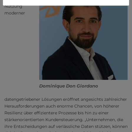
Nutzung
moderner
Dominique Don Giordano
datengetriebener Lösungen eröffnet angesichts zahlreicher
Herausforderungen auch enorme Chancen, von höherer
Resilienz über effizientere Prozesse bis hin zu einer
stärkenorientierten Kundensteuerung. „Unternehmen, die
ihre Entscheidungen auf verlässliche Daten stützen, können