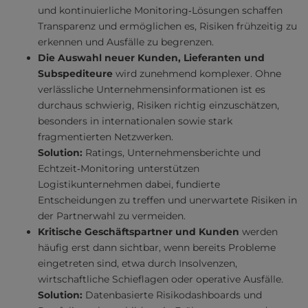
und kontinuierliche Monitoring‑Lösungen schaffen
Transparenz und ermöglichen es, Risiken frühzeitig zu
erkennen und Ausfälle zu begrenzen.
Die Auswahl neuer Kunden, Lieferanten und
Subspediteure
wird zunehmend komplexer. Ohne
verlässliche Unternehmensinformationen ist es
durchaus schwierig, Risiken richtig einzuschätzen,
besonders in internationalen sowie stark
fragmentierten Netzwerken.
Solution:
Ratings, Unternehmensberichte und
Echtzeit‑Monitoring unterstützen
Logistikunternehmen dabei, fundierte
Entscheidungen zu treffen und unerwartete Risiken in
der Partnerwahl zu vermeiden.
Kritische Geschäftspartner und Kunden
werden
häufig erst dann sichtbar, wenn bereits Probleme
eingetreten sind, etwa durch Insolvenzen,
wirtschaftliche Schieflagen oder operative Ausfälle.
Solution:
Datenbasierte Risikodashboards und