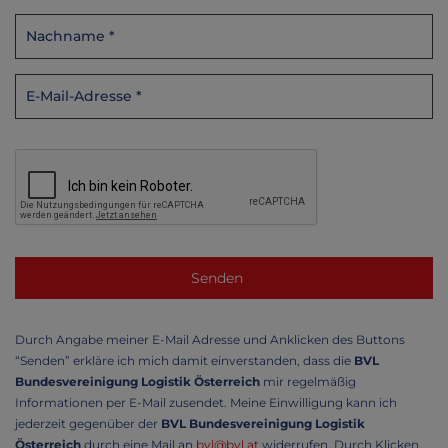
Durch Angabe meiner E-Mail Adresse und Anklicken des Buttons
“Senden” erkläre ich mich damit einverstanden, dass die
BVL
Bundesvereinigung Logistik Österreich
mir regelmäßig
Informationen per E-Mail zusendet. Meine Einwilligung kann ich
jederzeit gegenüber der
BVL Bundesvereinigung Logistik
Österreich
durch eine Mail an
bvl@bvl.at
widerrufen. Durch Klicken