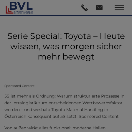
Serie Special: Toyota – Heute
wissen, was morgen sicher
mehr bewegt
Sponsored Content
5S ist mehr als Ordnung: Warum strukturierte Prozesse in
der Intralogistik zum entscheidenden Wettbewerbsfaktor
werden – und weshalb Toyota Material Handling in
Österreich konsequent auf 5S setzt. Sponsored Content
Von außen wirkt alles funktional: moderne Hallen,