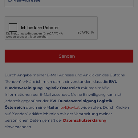
Durch Angabe meiner E-Mail Adresse und Anklicken des Buttons
“Senden” erkläre ich mich damit einverstanden, dass die
BVL
Bundesvereinigung Logistik Österreich
mir regelmäßig
Informationen per E-Mail zusendet. Meine Einwilligung kann ich
jederzeit gegenüber der
BVL Bundesvereinigung Logistik
Österreich
durch eine Mail an
bvl@bvl.at
widerrufen. Durch Klicken
auf “Senden” erkläre ich mich mit der Verarbeitung meiner
persönlichen Daten gemäß der
Datenschutzerklärung
einverstanden.