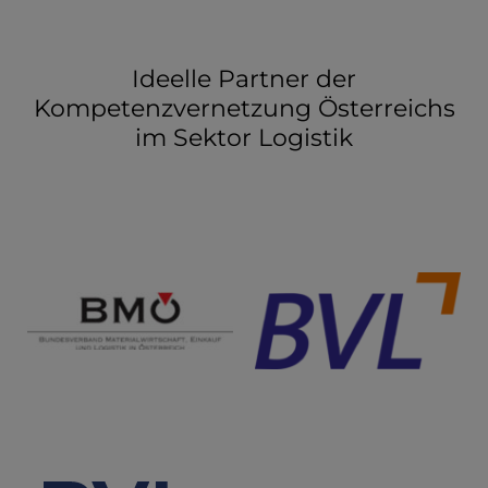
Ideelle Partner der
Kompetenzvernetzung Österreichs
im Sektor Logistik