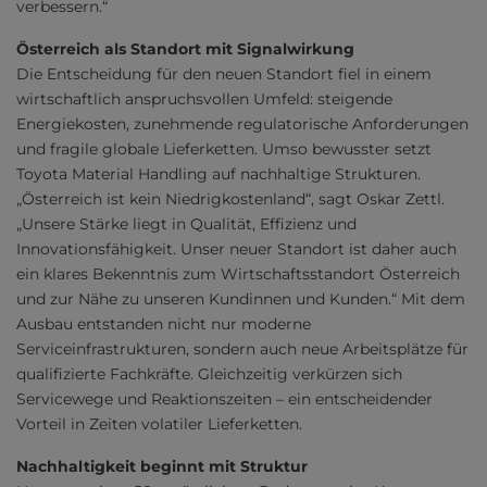
verbessern.“
Österreich als Standort mit Signalwirkung
Die Entscheidung für den neuen Standort fiel in einem
wirtschaftlich anspruchsvollen Umfeld: steigende
Energiekosten, zunehmende regulatorische Anforderungen
und fragile globale Lieferketten. Umso bewusster setzt
Toyota Material Handling auf nachhaltige Strukturen.
„Österreich ist kein Niedrigkostenland“, sagt Oskar Zettl.
„Unsere Stärke liegt in Qualität, Effizienz und
Innovationsfähigkeit. Unser neuer Standort ist daher auch
ein klares Bekenntnis zum Wirtschaftsstandort Österreich
und zur Nähe zu unseren Kundinnen und Kunden.“ Mit dem
Ausbau entstanden nicht nur moderne
Serviceinfrastrukturen, sondern auch neue Arbeitsplätze für
qualifizierte Fachkräfte. Gleichzeitig verkürzen sich
Servicewege und Reaktionszeiten – ein entscheidender
Vorteil in Zeiten volatiler Lieferketten.
Nachhaltigkeit beginnt mit Struktur