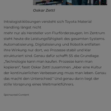
Oskar Zettl
Intralogistiklösungen versteht sich Toyota Material
Handling längst nicht
mehr nur als Hersteller von Flurförderzeugen. Im Zentrum
steht heute die Leistungsfähigkeit des gesamten Systems.
Automatisierung, Digitalisierung und Robotik entfalten
ihre Wirkung nur dort, wo Prozesse stabil und klar
strukturiert sind. Genau dafür schafft 5S die Grundlage.
„Technologie kann man kaufen. Prozesse kann man
kopieren“, fasst Oskar Zettl zusammen. „Aber eine Kultur
der kontinuierlichen Verbesserung muss man leben. Genau
das macht den Unterschied.“ Und genau darin liegt der
stille Vorsprung eines Weltmarktführers.
Sponsored Content