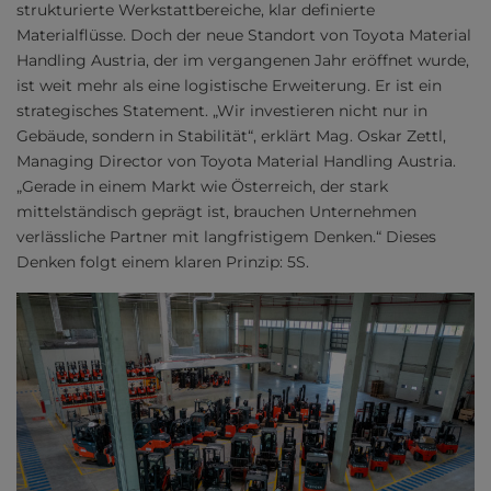
strukturierte Werkstattbereiche, klar definierte
Materialflüsse. Doch der neue Standort von Toyota Material
Handling Austria, der im vergangenen Jahr eröffnet wurde,
ist weit mehr als eine logistische Erweiterung. Er ist ein
strategisches Statement. „Wir investieren nicht nur in
Gebäude, sondern in Stabilität“, erklärt Mag. Oskar Zettl,
Managing Director von Toyota Material Handling Austria.
„Gerade in einem Markt wie Österreich, der stark
mittelständisch geprägt ist, brauchen Unternehmen
verlässliche Partner mit langfristigem Denken.“ Dieses
Denken folgt einem klaren Prinzip: 5S.