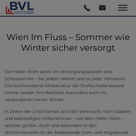
Wien Im Fluss – Sommer wie
Winter sicher versorgt
Der Hafen Wien spielt im Versorgungssystem eine
Schlüsselrolle – bei jedem Wetter und zu jeder Jahreszeit.
Die hochmoderne Infrastruktur der Drehscheibe beweist
immer wieder ihre Resilienz, besonders auch im
vergangenen harten Winter.
In Zeiten der Unsicherheit wird die Sehnsucht nach stabilen
und beständigen Unternehmen – wie dem Hafen Wien –
spürbar größer. Auch und besonders in den
Wintermonaten ist der bedeutende Dreh- und Angelpunkt