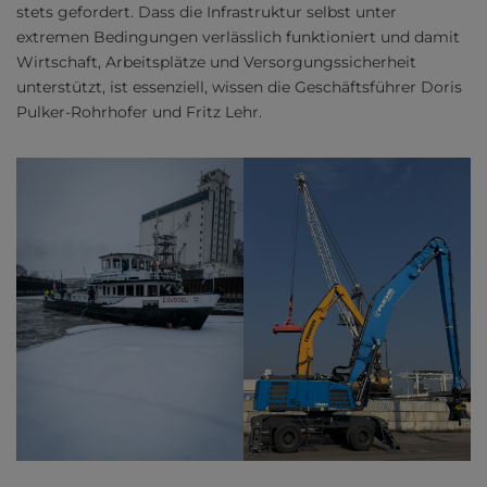
stets gefordert. Dass die Infrastruktur selbst unter
extremen Bedingungen verlässlich funktioniert und damit
Wirtschaft, Arbeitsplätze und Versorgungssicherheit
unterstützt, ist essenziell, wissen die Geschäftsführer Doris
Pulker-Rohrhofer und Fritz Lehr.