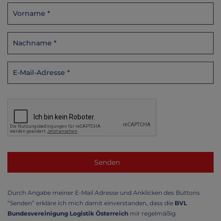
Durch Angabe meiner E-Mail Adresse und Anklicken des Buttons
“Senden” erkläre ich mich damit einverstanden, dass die
BVL
Bundesvereinigung Logistik Österreich
mir regelmäßig