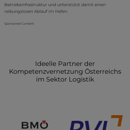
Betriebsinfrastruktur und unterstützt damit einen
reibungslosen Ablauf im Hafen.
Sponsored Content
Ideelle Partner der
Kompetenzvernetzung Österreichs
im Sektor Logistik