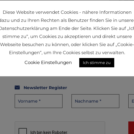
Diese Website verwendet Cookies - nähere Informationen
dazu und zu Ihren Rechten als Benutzer finden Sie in unsere
Datenschutzerklärung am Ende der Seite. Klicken Sie auf „Ic
stimme zu“, um Cookies zu akzeptieren und direkt unsere
Webseite besuchen zu können, oder klicken Sie auf „Cookie
Einstellungen“, um Ihre Cookies selbst zu verwalten.
Cookie Einstellungen
Ich stimme zu
Newsletter Register