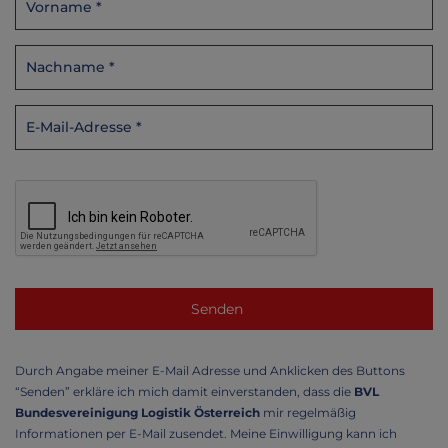
Durch Angabe meiner E-Mail Adresse und Anklicken des Buttons
“Senden” erkläre ich mich damit einverstanden, dass die
BVL
Bundesvereinigung Logistik Österreich
mir regelmäßig
Informationen per E-Mail zusendet. Meine Einwilligung kann ich