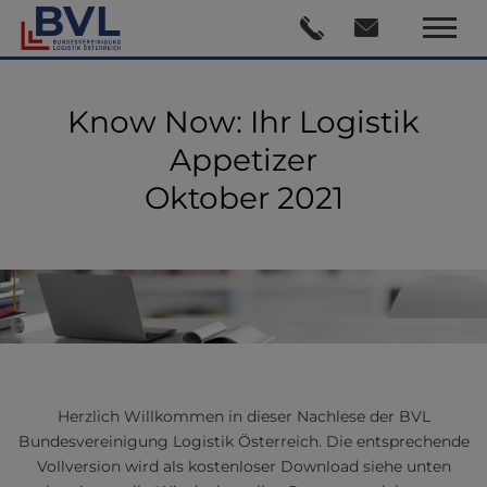
Know Now: Ihr Logistik
Appetizer
Oktober 2021
Herzlich Willkommen in dieser Nachlese der BVL
Bundesvereinigung Logistik Österreich. Die entsprechende
Vollversion wird als kostenloser Download siehe unten