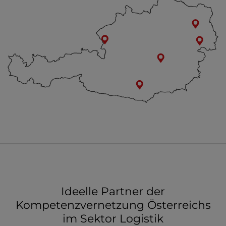
Ideelle Partner der
Kompetenzvernetzung Österreichs
im Sektor Logistik