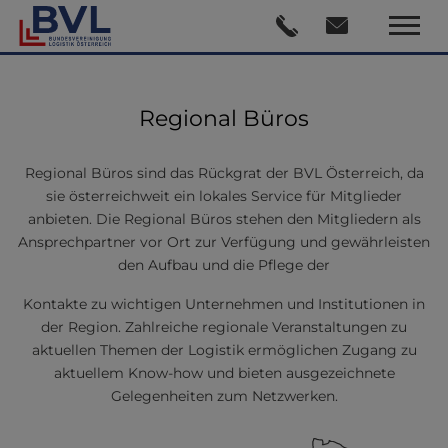
Regional Büros
Regional Büros sind das Rückgrat der BVL Österreich, da
sie österreichweit ein lokales Service für Mitglieder
anbieten. Die Regional Büros stehen den Mitgliedern als
Ansprechpartner vor Ort zur Verfügung und gewährleisten
den Aufbau und die Pflege der
Kontakte zu wichtigen Unternehmen und Institutionen in
der Region. Zahlreiche regionale Veranstaltungen zu
aktuellen Themen der Logistik ermöglichen Zugang zu
aktuellem Know-how und bieten ausgezeichnete
Gelegenheiten zum Netzwerken.