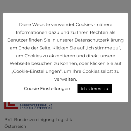
Diese Website verwendet Cookies - nähere
Informationen dazu und zu Ihren Rechten als
Benutzer finden Sie in unserer Datenschutzerklärung
am Ende der Seite. Klicken Sie auf „Ich stimme zu“,
um Cookies zu akzeptieren und direkt unsere
Webseite besuchen zu können, oder klicken Sie auf
„Cookie-Einstellungen“, um Ihre Cookies selbst zu
verwalten.
Cookie Einstellungen
Ich stimme zu
BVL Bundesvereinigung Logistik
Österreich