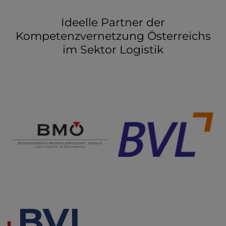
Ideelle Partner der
Kompetenzvernetzung Österreichs
im Sektor Logistik