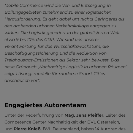
Mobile Commerce wird die Ver- und Entsorgung in
Ballungsgebieten zunehmend zu einer logistischen
Herausforderung. Es geht dabei um nichts Geringeres als
den drohenden urbanen Verkehrskollaps entgegen zu
wirken. Die Logistik generiert in der globalisierten Welt
etwa 9 bis 10% des GDP. Wir sind uns unserer
Verantwortung für das Wirtschaftswachstum, die
Beschäftigungssicherung und die Reduktion von
Treibhausgas-Emissionen als Sektor sehr bewusst. Das
neue Grünbuch „Nachhaltige Logistik in urbanen Räumen“
zeigt Lösungsmodelle für moderne Smart Cities
anschaulich vor“.
Engagiertes Autorenteam
Unter der Federführung von
Mag. Jens Pfeiffer
, Leiter des
Competence Center Nachhaltigkeit der BVL Österreich,
und
Pierre Knieß
, BVL Deutschland, haben 14 Autoren das