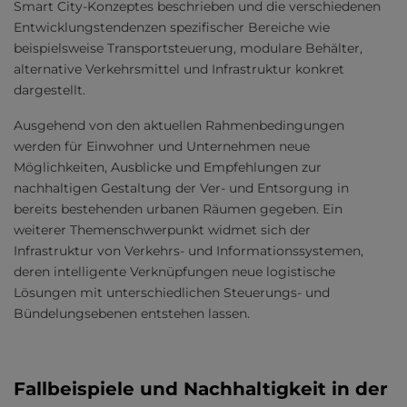
Smart City-Konzeptes beschrieben und die verschiedenen
Entwicklungstendenzen spezifischer Bereiche wie
beispielsweise Transportsteuerung, modulare Behälter,
alternative Verkehrsmittel und Infrastruktur konkret
dargestellt.
Ausgehend von den aktuellen Rahmenbedingungen
werden für Einwohner und Unternehmen neue
Möglichkeiten, Ausblicke und Empfehlungen zur
nachhaltigen Gestaltung der Ver- und Entsorgung in
bereits bestehenden urbanen Räumen gegeben. Ein
weiterer Themenschwerpunkt widmet sich der
Infrastruktur von Verkehrs- und Informationssystemen,
deren intelligente Verknüpfungen neue logistische
Lösungen mit unterschiedlichen Steuerungs- und
Bündelungsebenen entstehen lassen.
Fallbeispiele und Nachhaltigkeit in der