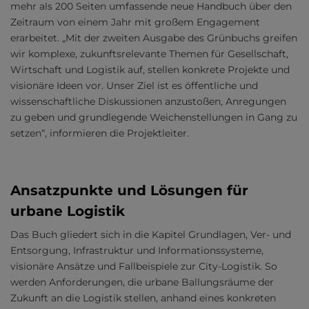
mehr als 200 Seiten umfassende neue Handbuch über den
Zeitraum von einem Jahr mit großem Engagement
erarbeitet. „Mit der zweiten Ausgabe des Grünbuchs greifen
wir komplexe, zukunftsrelevante Themen für Gesellschaft,
Wirtschaft und Logistik auf, stellen konkrete Projekte und
visionäre Ideen vor. Unser Ziel ist es öffentliche und
wissenschaftliche Diskussionen anzustoßen, Anregungen
zu geben und grundlegende Weichenstellungen in Gang zu
setzen“, informieren die Projektleiter.
Ansatzpunkte und Lösungen für
urbane Logistik
Das Buch gliedert sich in die Kapitel Grundlagen, Ver- und
Entsorgung, Infrastruktur und Informationssysteme,
visionäre Ansätze und Fallbeispiele zur City-Logistik. So
werden Anforderungen, die urbane Ballungsräume der
Zukunft an die Logistik stellen, anhand eines konkreten