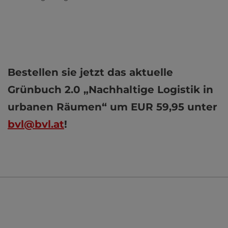
Bestellen sie jetzt das aktuelle
Grünbuch 2.0 „Nachhaltige Logistik in
urbanen Räumen“ um EUR 59,95 unter
bvl@bvl.at
!