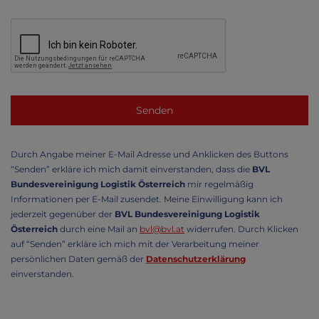
Durch Angabe meiner E-Mail Adresse und Anklicken des Buttons
“Senden” erkläre ich mich damit einverstanden, dass die
BVL
Bundesvereinigung Logistik Österreich
mir regelmäßig
Informationen per E-Mail zusendet. Meine Einwilligung kann ich
jederzeit gegenüber der
BVL Bundesvereinigung Logistik
Österreich
durch eine Mail an
bvl@bvl.at
widerrufen. Durch Klicken
auf “Senden” erkläre ich mich mit der Verarbeitung meiner
persönlichen Daten gemäß der
Datenschutzerklärung
einverstanden.