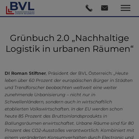
Grünbuch 2.0 „Nachhaltige
Logistik in urbanen Räumen“
DI Roman Stiftner
,
Präsident der BVL Österreich:
„Heute
leben über 60 Prozent der europäischen Bürger in Städten
und Trendforscher beobachten weltweit eine weiter
zunehmende Urbanisierung – nicht nur in
Schwellenländern, sondern auch in wirtschaftlich
etablierten Volkswirtschaften. In der EU werden schon
heute 85 Prozent des Bruttoinlandsprodukts in
Ballungsräumen erwirtschaftet. Urbane Räume sind für 80
Prozent des CO2-Ausstoßes verantwortlich. Kombiniert mit
einem veränderten Konsumverhalten durch Electronic und