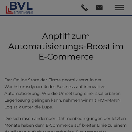
Anpfiff zum
Automatisierungs-Boost im
E-Commerce
Der Online Store der Firma geomix setzt in der
Wachstumsdynamik des Business auf innovative
Automatisierung. Wie die Umsetzung einer skalierbaren
Lagerlösung gelingen kann, nehmen wir mit HÖRMANN
Logistik unter die Lupe.
Die sich rasch ändernden Rahmenbedingungen der letzten
Monate haben dem E-Commerce auf breiter Linie zu einem