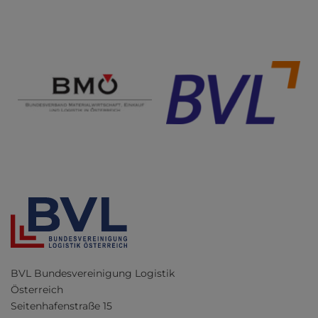
BVL Bundesvereinigung Logistik
Österreich
Seitenhafenstraße 15