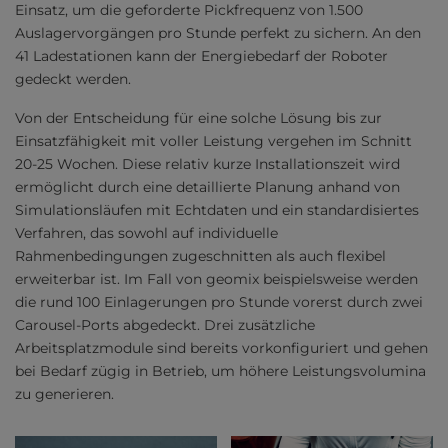
Einsatz, um die geforderte Pickfrequenz von 1.500
Auslagervorgängen pro Stunde perfekt zu sichern. An den
41 Ladestationen kann der Energiebedarf der Roboter
gedeckt werden.
Von der Entscheidung für eine solche Lösung bis zur
Einsatzfähigkeit mit voller Leistung vergehen im Schnitt
20-25 Wochen. Diese relativ kurze Installationszeit wird
ermöglicht durch eine detaillierte Planung anhand von
Simulationsläufen mit Echtdaten und ein standardisiertes
Verfahren, das sowohl auf individuelle
Rahmenbedingungen zugeschnitten als auch flexibel
erweiterbar ist. Im Fall von geomix beispielsweise werden
die rund 100 Einlagerungen pro Stunde vorerst durch zwei
Carousel-Ports abgedeckt. Drei zusätzliche
Arbeitsplatzmodule sind bereits vorkonfiguriert und gehen
bei Bedarf zügig in Betrieb, um höhere Leistungsvolumina
zu generieren.