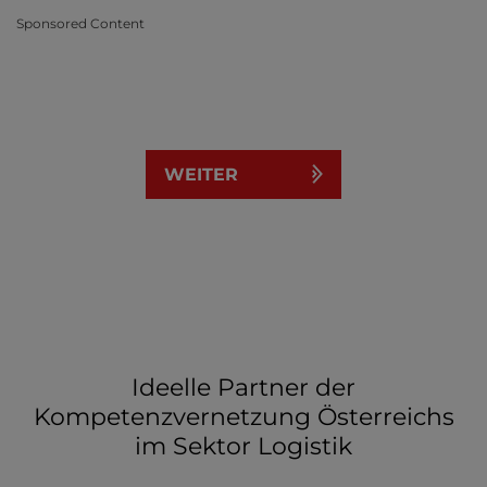
Sponsored Content
WEITER
Ideelle Partner der
Kompetenzvernetzung Österreichs
im Sektor Logistik