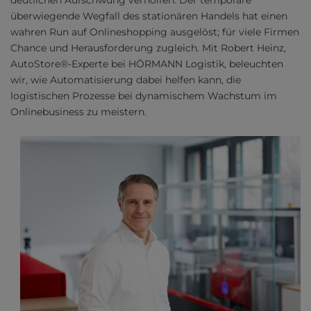
deutlichen Aufschwung verholfen. Der temporäre
überwiegende Wegfall des stationären Handels hat einen
wahren Run auf Onlineshopping ausgelöst; für viele Firmen
Chance und Herausforderung zugleich. Mit Robert Heinz,
AutoStore®-Experte bei HÖRMANN Logistik, beleuchten
wir, wie Automatisierung dabei helfen kann, die
logistischen Prozesse bei dynamischem Wachstum im
Onlinebusiness zu meistern.