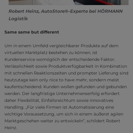
Robert Heinz, AutoStore®-Experte bei HÖRMANN
Logistik
Same same but different
Um in einem Umfeld vergleichbarer Produkte auf dem
virtuellen Marktplatz bestehen zu können, ist
Kundenservice womöglich der entscheidende Faktor.
Verlässlichkeit sowie Produktverfügbarkeit in Kombination
mit schnellen Reaktionszeiten und prompter Lieferung sind
heutzutage kein only nice to have mehr, sondern meist
kaufentscheidend. Kunden wollen gefunden und gebunden
werden. Der langfristige Unternehmenserfolg erfordert
daher Flexibilität, Einfallsreichtum sowie innovatives
Handling. „Für viele Firmen ist Automatisierung eine
wichtige Voraussetzung, um sich in einem äußerst agilen
Marktgeschehen weiter zu entwickeln“, schildert Robert
Heinz.