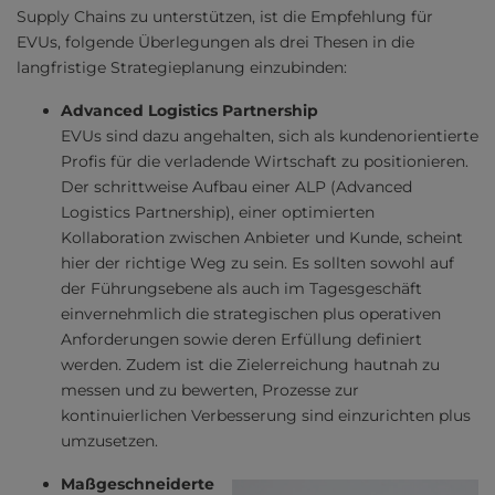
Supply Chains zu unterstützen, ist die Empfehlung für
EVUs, folgende Überlegungen als drei Thesen in die
langfristige Strategieplanung einzubinden:
Advanced Logistics Partnership
EVUs sind dazu angehalten, sich als kundenorientierte
Profis für die verladende Wirtschaft zu positionieren.
Der schrittweise Aufbau einer ALP (Advanced
Logistics Partnership), einer optimierten
Kollaboration zwischen Anbieter und Kunde, scheint
hier der richtige Weg zu sein. Es sollten sowohl auf
der Führungsebene als auch im Tagesgeschäft
einvernehmlich die strategischen plus operativen
Anforderungen sowie deren Erfüllung definiert
werden. Zudem ist die Zielerreichung hautnah zu
messen und zu bewerten, Prozesse zur
kontinuierlichen Verbesserung sind einzurichten plus
umzusetzen.
Maßgeschneiderte