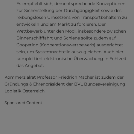
Es empfiehlt sich, dementsprechende Konzeptionen
zur Sicherstellung der Durchgängigkeit sowie des
reibungslosen Umsetzens von Transportbehältern zu
entwickeln und am Markt zu forcieren. Der
Wettbewerb unter den Modi, insbesondere zwischen
Binnenschifffahrt und Schiene sollte zudem auf
Coopetion (Kooperationswettbewerb) ausgerichtet
sein, um Systemnachteile auszugleichen. Auch hier
komplettiert elektronische Überwachung in Echtzeit
das Angebot.
Kommerzialrat Professor Friedrich Macher ist zudem der
Gründungs & Ehrenpräsident der BVL Bundesvereinigung
Logistik Österreich.
Sponsored Content