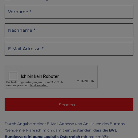
Durch Angabe meiner E-Mail Adresse und Anklicken des Buttons
“Senden” erkläre ich mich damit einverstanden, dass die
BVL
Bundesvereinigung Logistik Österreich
mir regelmäßig