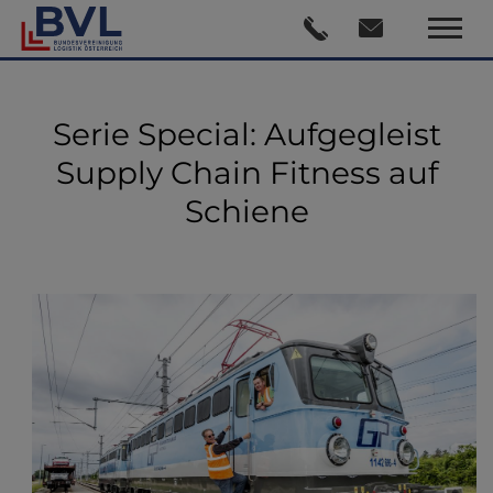
Serie Special: Aufgegleist
Supply Chain Fitness auf
Schiene