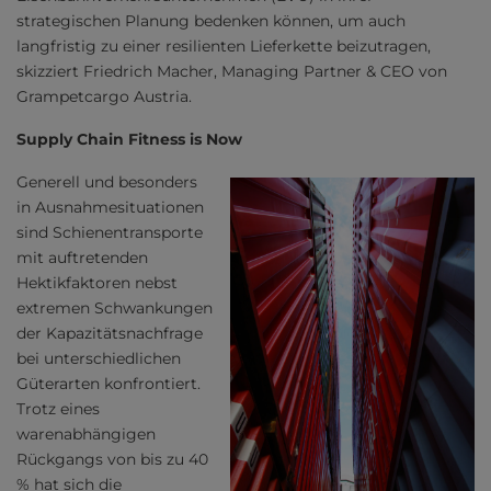
strategischen Planung bedenken können, um auch
langfristig zu einer resilienten Lieferkette beizutragen,
skizziert Friedrich Macher, Managing Partner & CEO von
Grampetcargo Austria.
Supply Chain Fitness is Now
Generell und besonders
in Ausnahmesituationen
sind Schienentransporte
mit auftretenden
Hektikfaktoren nebst
extremen Schwankungen
der Kapazitätsnachfrage
bei unterschiedlichen
Güterarten konfrontiert.
Trotz eines
warenabhängigen
Rückgangs von bis zu 40
% hat sich die