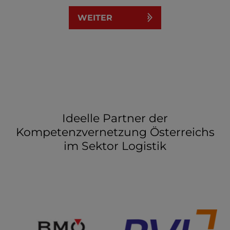
WEITER
Ideelle Partner der
Kompetenzvernetzung Österreichs
im Sektor Logistik