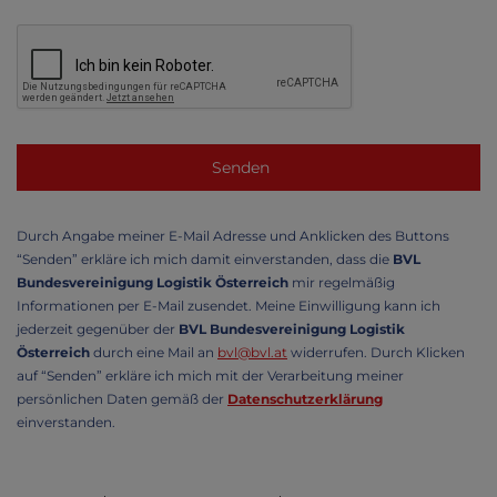
Durch Angabe meiner E-Mail Adresse und Anklicken des Buttons
“Senden” erkläre ich mich damit einverstanden, dass die
BVL
Bundesvereinigung Logistik Österreich
mir regelmäßig
Informationen per E-Mail zusendet. Meine Einwilligung kann ich
jederzeit gegenüber der
BVL Bundesvereinigung Logistik
Österreich
durch eine Mail an
bvl@bvl.at
widerrufen. Durch Klicken
auf “Senden” erkläre ich mich mit der Verarbeitung meiner
persönlichen Daten gemäß der
Datenschutzerklärung
einverstanden.