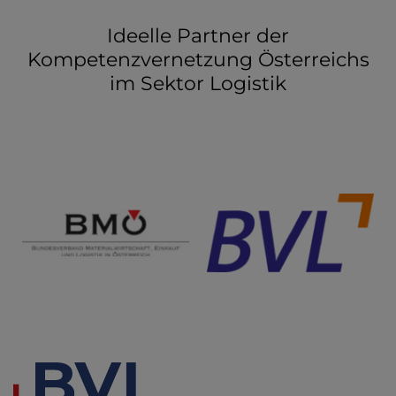
Ideelle Partner der
Kompetenzvernetzung Österreichs
im Sektor Logistik