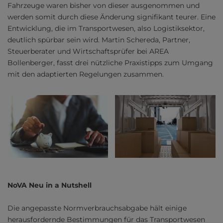
Fahrzeuge waren bisher von dieser ausgenommen und
werden somit durch diese Änderung signifikant teurer. Eine
Entwicklung, die im Transportwesen, also Logistiksektor,
deutlich spürbar sein wird. Martin Schereda, Partner,
Steuerberater und Wirtschaftsprüfer bei AREA
Bollenberger, fasst drei nützliche Praxistipps zum Umgang
mit den adaptierten Regelungen zusammen.
NoVA Neu in a Nutshell
Die angepasste Normverbrauchsabgabe hält einige
herausfordernde Bestimmungen für das Transportwesen