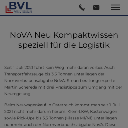
NoVA Neu Kompaktwissen
speziell für die Logistik
Seit 1. Juli 2021 führt kein Weg mehr daran vorbei: Auch
Transportfahrzeuge bis 3,5 Tonnen unterliegen der
Normverbrauchsabgabe NoVA. Steuerberatungsexperte
Martin Schereda mit drei Praxistipps zum Umgang mit der
Neuregelung.
Beim Neuwagenkauf in Österreich kommt man seit 1. Juli
2021 nicht mehr darum herum: Klein-LKW, Kastenwägen
sowie Pick-Ups bis 3,5 Tonnen (Klasse M1/N1) unterliegen
nunmehr auch der Normverbrauchsabgabe NoVA. Diese