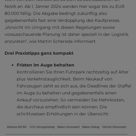
NoVA an. Ab 1. Jänner 2024 werden hier sogar bis zu EUR
80.000 fällig. Die Abgabe bedingt zukünftig also
gegebenenfalls fast eine Verdopplung des Kaufpreises.
„Vorsicht im Umgang mit diesen Regelungen sowie
vorausschauende Planung ist daher speziell in der Logistik
anzuraten“, wie Martin Schereda informiert.
Drei Praxistipps ganz kompakt
Fristen im Auge behalten
Kontrollieren Sie Ihren Fuhrpark rechtzeitig auf Alter
plus Verkehrstauglichkeit. Beim Neukauf von
Fahrzeugen zahlt es sich aus, die Deadlines der Staffel
im Auge zu behalten und gegebenenfalls einen
Ankauf vorzuziehen. So vermeiden Sie Mehrkosten,
die durchaus empfindlich sein können. Die
schrittweisen Erhöhungen in der Übersicht: