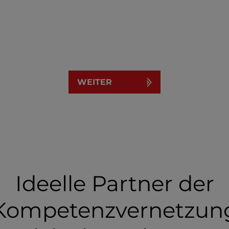
WEITER
Ideelle Partner der
Kompetenzvernetzun