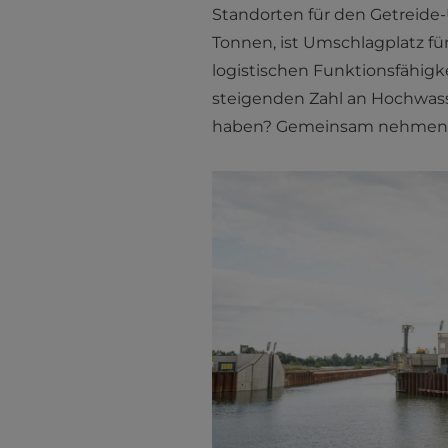
Standorten für den Getreide
Tonnen, ist Umschlagplatz für
logistischen Funktionsfähigk
steigenden Zahl an Hochwass
haben? Gemeinsam nehmen wi