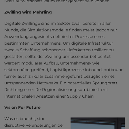
Kreislaufwirtschaft kaum mehr gerecht sein können.
Zwilling wird Mehrling
Digitale Zwillinge sind im Sektor zwar bereits in aller
Munde, die Simulationsmodelle finden meist jedoch nur
Anwendung angesichts definierter Prozesse eines
bestimmten Unternehmens. Um digitale Infrastruktur
zwecks Schaffung schonender Lieferketten resilient zu
gestalten, sollte der Zwilling umfassender betrachtet
werden: modularer Aufbau, unternehmens- wie
sektorenübergreifend, Logistikprozesse inbound, outbound
ferner auch zirkular zusammengeführt bezüglich eines
umspannenden Netzwerks. Ein potenzielles Sprungbrett
Richtung einer Re-Regionalisierung kombiniert mit
internationalen Ansätzen einer Supply Chain.
Vision For Future
Was es braucht, sind
disruptive Veränderungen der