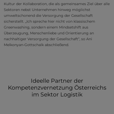
Kultur der Kollaboration, die als gemeinsames Ziel über alle
Sektoren nebst Unternehmen hinweg möglichst
umweltschonend die Versorgung der Gesellschaft
sicherstellt. „Ich spreche hier nicht von klassischem
Greenwashing, sondern einem Mindsetshift aus
Überzeugung, Menschenliebe und Orientierung an
nachhaltiger Versorgung der Gesellschaft“, so Ani
Melkonyan-Gottschalk abschließend.
Ideelle Partner der
Kompetenzvernetzung Österreichs
im Sektor Logistik