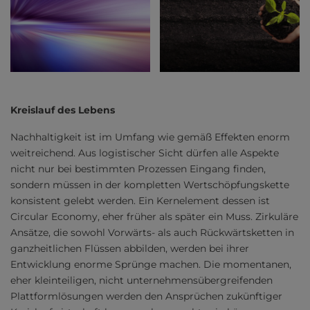
Kreislauf des Lebens
Nachhaltigkeit ist im Umfang wie gemäß Effekten enorm
weitreichend. Aus logistischer Sicht dürfen alle Aspekte
nicht nur bei bestimmten Prozessen Eingang finden,
sondern müssen in der kompletten Wertschöpfungskette
konsistent gelebt werden. Ein Kernelement dessen ist
Circular Economy, eher früher als später ein Muss. Zirkuläre
Ansätze, die sowohl Vorwärts- als auch Rückwärtsketten in
ganzheitlichen Flüssen abbilden, werden bei ihrer
Entwicklung enorme Sprünge machen. Die momentanen,
eher kleinteiligen, nicht unternehmensübergreifenden
Plattformlösungen werden den Ansprüchen zukünftiger