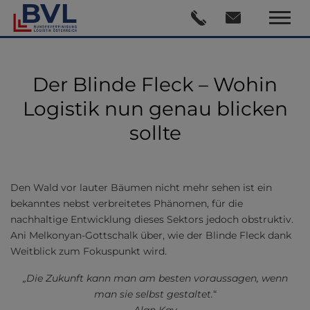
Der Blinde Fleck – Wohin
Logistik nun genau blicken
sollte
Den Wald vor lauter Bäumen nicht mehr sehen ist ein
bekanntes nebst verbreitetes Phänomen, für die
nachhaltige Entwicklung dieses Sektors jedoch obstruktiv.
Ani Melkonyan-Gottschalk über, wie der Blinde Fleck dank
Weitblick zum Fokuspunkt wird.
„Die Zukunft kann man am besten voraussagen, wenn
man sie selbst gestaltet.
“