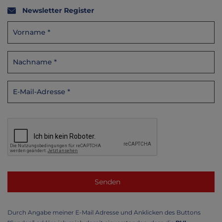
Newsletter Register
Durch Angabe meiner E-Mail Adresse und Anklicken des Buttons