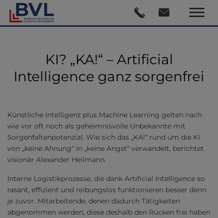
KI? „KA!“ – Artificial
Intelligence ganz sorgenfrei
Künstliche Intelligenz plus Machine Learning gelten nach
wie vor oft noch als geheimnisvolle Unbekannte mit
Sorgenfaltenpotenzial. Wie sich das „KA!“ rund um die KI
von „keine Ahnung“ in „keine Angst“ verwandelt, berichtet
visionär Alexander Heilmann.
Interne Logistikprozesse, die dank Artificial Intelligence so
rasant, effizient und reibungslos funktionieren besser denn
je zuvor. Mitarbeitende, denen dadurch Tätigkeiten
abgenommen werden, diese deshalb den Rücken frei haben