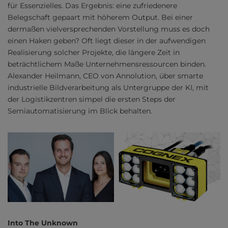
für Essenzielles. Das Ergebnis: eine zufriedenere
Belegschaft gepaart mit höherem Output. Bei einer
dermaßen vielversprechenden Vorstellung muss es doch
einen Haken geben? Oft liegt dieser in der aufwendigen
Realisierung solcher Projekte, die längere Zeit in
beträchtlichem Maße Unternehmensressourcen binden.
Alexander Heilmann, CEO von Annolution, über smarte
industrielle Bildverarbeitung als Untergruppe der KI, mit
der Logistikzentren simpel die ersten Steps der
Semiautomatisierung im Blick behalten.
Into The Unknown