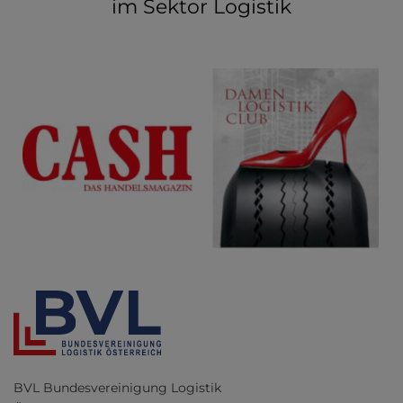
im Sektor Logistik
BVL Bundesvereinigung Logistik