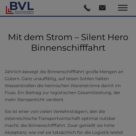
Mit dem Strom – Silent Hero
Binnenschifffahrt
Jährlich bewegt die Binnenschifffahrt große Mengen an
Gütern. Ganz unauffällig, auf leisen Sohlen halten
Wasserstraßen die heimischen Warenströme damit im
Fluss. Ein Beitrag zur logistischen Gesamtleistung, der
mehr Rampenlicht verdient.
Sie ist einer von vielen Verkehrsträgern, den die
österreichische Transportwirtschaft optimal nutzbar
macht: die Binnenschifffahrt. Zwar genießt sie hohe
Akzeptanz, wie viel sie tatsächlich für die Logistik leistet