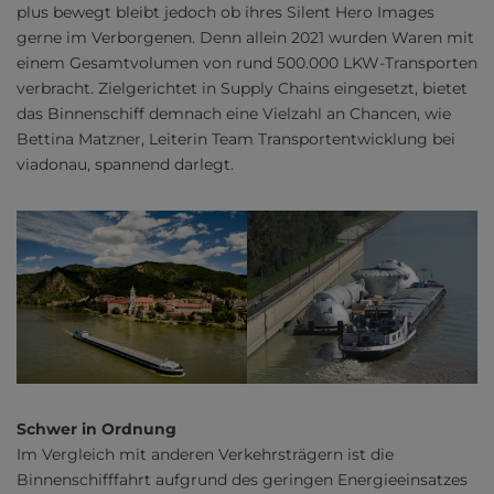
plus bewegt bleibt jedoch ob ihres Silent Hero Images
gerne im Verborgenen. Denn allein 2021 wurden Waren mit
einem Gesamtvolumen von rund 500.000 LKW-Transporten
verbracht. Zielgerichtet in Supply Chains eingesetzt, bietet
das Binnenschiff demnach eine Vielzahl an Chancen, wie
Bettina Matzner, Leiterin Team Transportentwicklung bei
viadonau, spannend darlegt.
Schwer in Ordnung
Im Vergleich mit anderen Verkehrsträgern ist die
Binnenschifffahrt aufgrund des geringen Energieeinsatzes