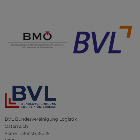
BVL Bundesvereinigung Logistik
Österreich
Seitenhafenstraße 15