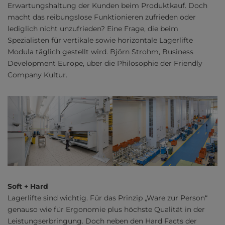
Erwartungshaltung der Kunden beim Produktkauf. Doch
macht das reibungslose Funktionieren zufrieden oder
lediglich nicht unzufrieden? Eine Frage, die beim
Spezialisten für vertikale sowie horizontale Lagerlifte
Modula täglich gestellt wird. Björn Strohm, Business
Development Europe, über die Philosophie der Friendly
Company Kultur.
Soft + Hard
Lagerlifte sind wichtig. Für das Prinzip „Ware zur Person“
genauso wie für Ergonomie plus höchste Qualität in der
Leistungserbringung. Doch neben den Hard Facts der