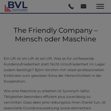
The Friendly Company –
Mensch oder Maschine
Ein Lift ist ein Lift ist ein Lift. Was es für umfassende
Kundenzufriedenheit statt Nicht-Unzufriedenheit im Lager
zudem benötigt? Björn Strohm mit relaxt-professionellen
Einblicken zum gewissen Extra der Menschlichkeit in der
Kooperation.
Wie eine Maschine zu arbeiten ist Synonym dafür,
Tätigkeiten besonders effizient plus zuverlässig zu
verrichten. Dass eben jene reibungslos ihren Dienst tun, ist
essenzielle Grundvoraussetzung sowie elementare