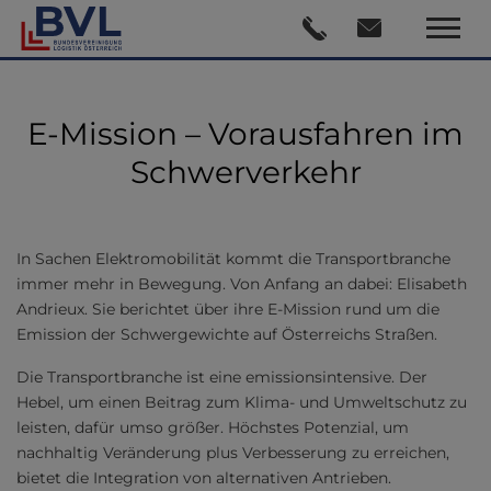
E-Mission – Vorausfahren im
Schwerverkehr
In Sachen Elektromobilität kommt die Transportbranche
immer mehr in Bewegung. Von Anfang an dabei: Elisabeth
Andrieux. Sie berichtet über ihre E-Mission rund um die
Emission der Schwergewichte auf Österreichs Straßen.
Die Transportbranche ist eine emissionsintensive. Der
Hebel, um einen Beitrag zum Klima- und Umweltschutz zu
leisten, dafür umso größer. Höchstes Potenzial, um
nachhaltig Veränderung plus Verbesserung zu erreichen,
bietet die Integration von alternativen Antrieben.