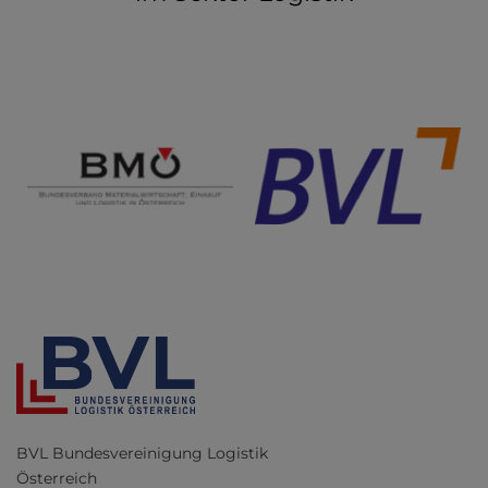
BVL Bundesvereinigung Logistik
Österreich