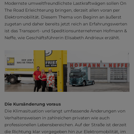
Modernste umweltfreundlichste Lastkraftwägen sollen On
The Road Erleichterung bringen, derzeit allen voran per
Elektromobilität. Diesem Thema von Beginn an äußerst
zugetan und daher bereits jetzt reich an Erfahrungswerten
ist das Transport- und Speditionsunternehmen Hofmann &
Neffe, wie Geschäftsführerin Elisabeth Andrieux erzählt.
Die Kursänderung voraus
Die Klimasituation verlangt umfassende Änderungen von
Verhaltensweisen in zahlreichen privaten wie auch
professionellen Lebensbereichen. Auf der Straße ist derzeit
die Richtung klar vorgegeben hin zur Elektromobilität, im