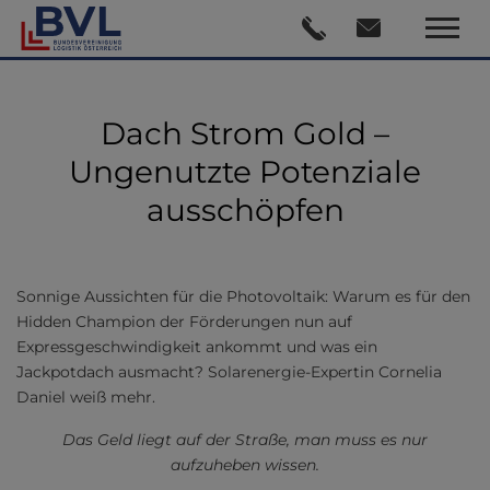
Dach Strom Gold –
Ungenutzte Potenziale
ausschöpfen
Sonnige Aussichten für die Photovoltaik: Warum es für den
Hidden Champion der Förderungen nun auf
Expressgeschwindigkeit ankommt und was ein
Jackpotdach ausmacht? Solarenergie-Expertin Cornelia
Daniel weiß mehr.
Das Geld liegt auf der Straße, man muss es nur
aufzuheben wissen.