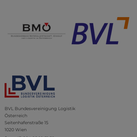
BVL Bundesvereinigung Logistik
Österreich
Seitenhafenstraße 15
1020 Wien