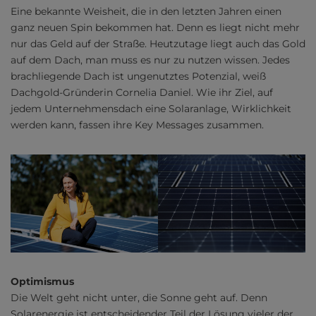
Eine bekannte Weisheit, die in den letzten Jahren einen
ganz neuen Spin bekommen hat. Denn es liegt nicht mehr
nur das Geld auf der Straße. Heutzutage liegt auch das Gold
auf dem Dach, man muss es nur zu nutzen wissen. Jedes
brachliegende Dach ist ungenutztes Potenzial, weiß
Dachgold-Gründerin Cornelia Daniel. Wie ihr Ziel, auf
jedem Unternehmensdach eine Solaranlage, Wirklichkeit
werden kann, fassen ihre Key Messages zusammen.
Optimismus
Die Welt geht nicht unter, die Sonne geht auf. Denn
Solarenergie ist entscheidender Teil der Lösung vieler der