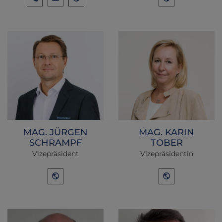
MAG. JÜRGEN
MAG. KARIN
SCHRAMPF
TOBER
Vizepräsident
Vizepräsidentin