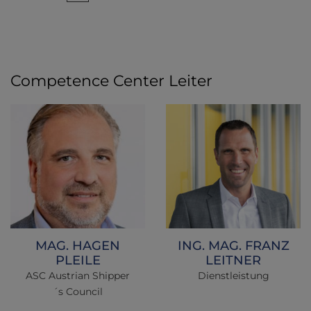
Competence Center Leiter
MAG. HAGEN
ING. MAG. FRANZ
PLEILE
LEITNER
ASC Austrian Shipper
Dienstleistung
´s Council