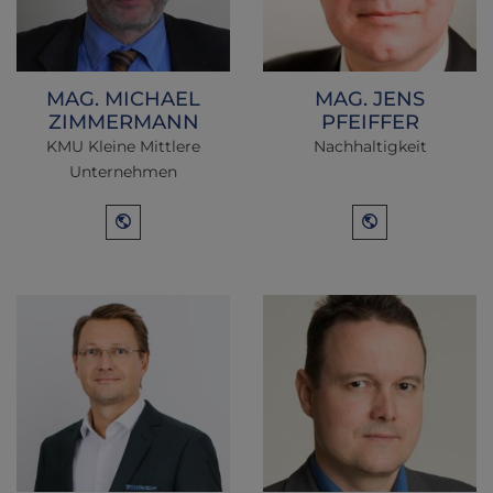
MAG. MICHAEL
MAG. JENS
ZIMMERMANN
PFEIFFER
KMU Kleine Mittlere
Nachhaltigkeit
Unternehmen