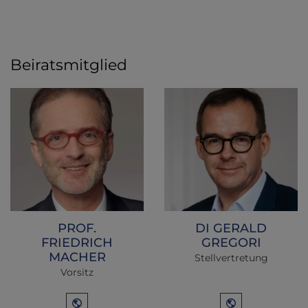
Beiratsmitglied
PROF.
DI GERALD
FRIEDRICH
GREGORI
MACHER
Stellvertretung
Vorsitz