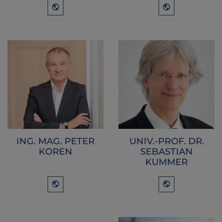
ING. MAG. PETER
UNIV.-PROF. DR.
KOREN
SEBASTIAN
KUMMER