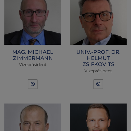
MAG. MICHAEL
UNIV.-PROF. DR.
ZIMMERMANN
HELMUT
ZSIFKOVITS
Vizepräsident
Vizepräsident