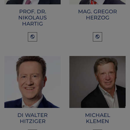
PROF. DR.
MAG. GREGOR
NIKOLAUS
HERZOG
HARTIG
DI WALTER
MICHAEL
HITZIGER
KLEMEN