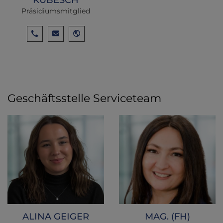
Präsidiumsmitglied
Geschäftsstelle Serviceteam
ALINA GEIGER
MAG. (FH)