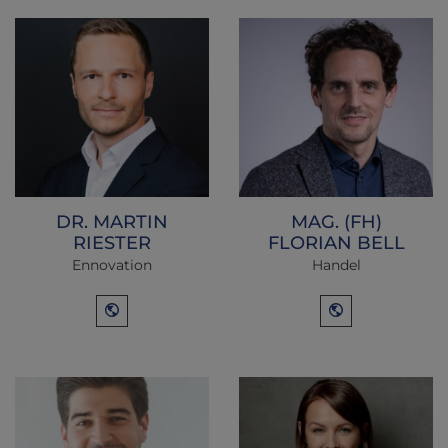
DR. MARTIN
MAG. (FH)
RIESTER
FLORIAN BELL
Ennovation
Handel