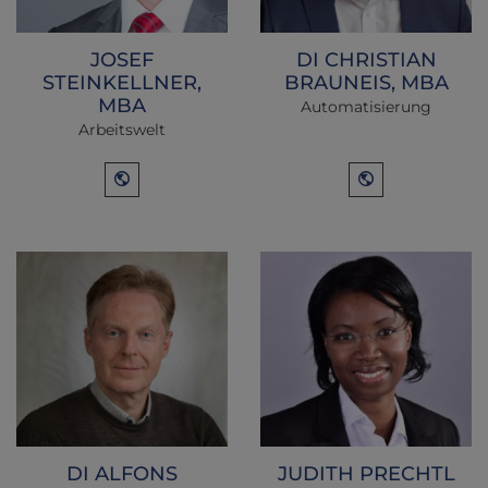
JOSEF
DI CHRISTIAN
STEINKELLNER,
BRAUNEIS, MBA
MBA
Automatisierung
Arbeitswelt
DI ALFONS
JUDITH PRECHTL