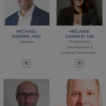
MICHAEL
MELANIE
KASPAR, MSC
GAMAUF, MA
Industrie
Professional
Development &
Growing Community …