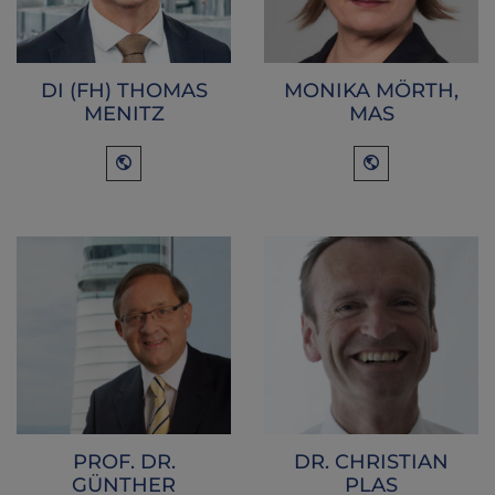
DI (FH) THOMAS
MONIKA MÖRTH,
MENITZ
MAS
PROF. DR.
DR. CHRISTIAN
GÜNTHER
PLAS