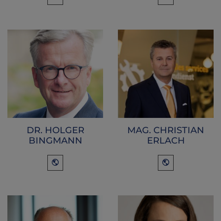
DR. HOLGER
MAG. CHRISTIAN
BINGMANN
ERLACH