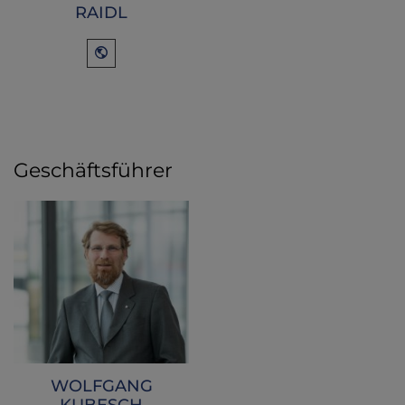
RAIDL
Geschäftsführer
WOLFGANG
KUBESCH