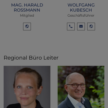
MAG. HARALD
WOLFGANG
ROSSMANN
KUBESCH
Mitglied
Geschäftsführer
Regional Büro Leiter