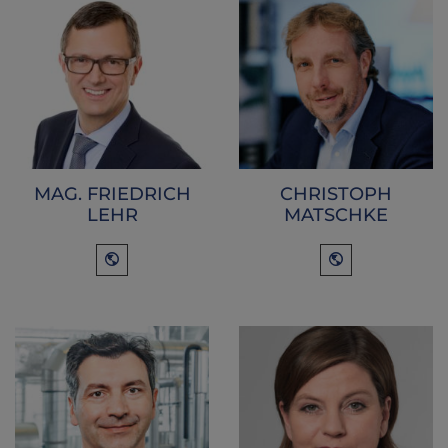
MAG. FRIEDRICH
CHRISTOPH
LEHR
MATSCHKE