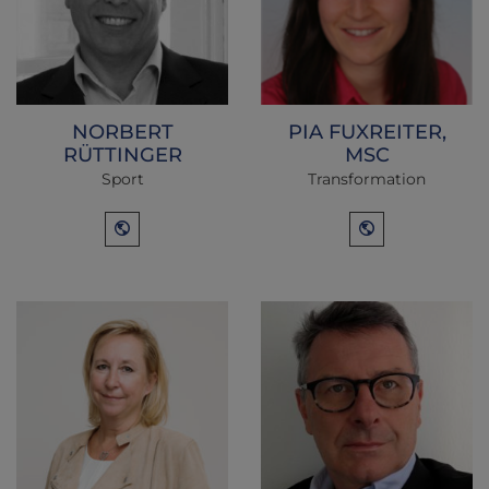
NORBERT
PIA FUXREITER,
RÜTTINGER
MSC
Sport
Transformation