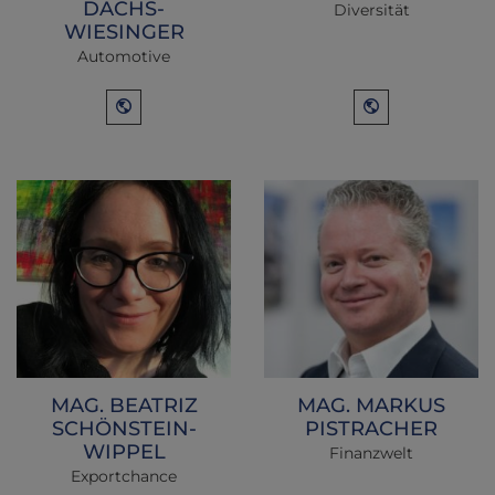
DACHS-
Diversität
WIESINGER
Automotive
MAG. BEATRIZ
MAG. MARKUS
SCHÖNSTEIN-
PISTRACHER
WIPPEL
Finanzwelt
Exportchance