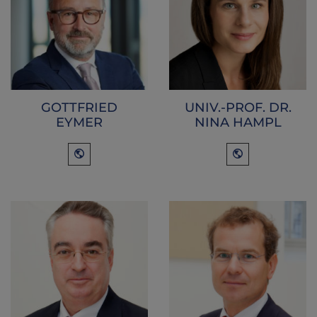
GOTTFRIED
UNIV.-PROF. DR.
EYMER
NINA HAMPL