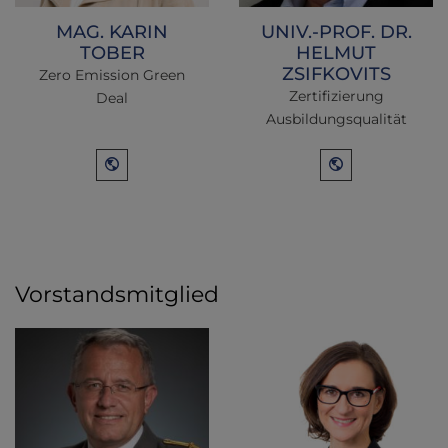
MAG. KARIN
UNIV.-PROF. DR.
TOBER
HELMUT
ZSIFKOVITS
Zero Emission Green
Zertifizierung
Deal
Ausbildungsqualität
Vorstandsmitglied