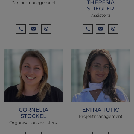
THERESIA
Partnermanagement
STIEGLER
Assistenz
CORNELIA
EMINA TUTIC
STÖCKEL
Projektmanagement
Organisationsassistenz