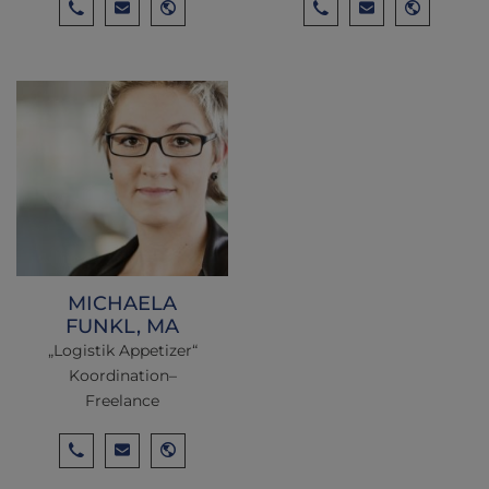
MICHAELA
FUNKL, MA
„Logistik Appetizer“
Koordination–
Freelance