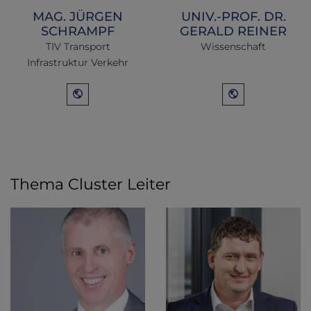
MAG. JÜRGEN
UNIV.-PROF. DR.
SCHRAMPF
GERALD REINER
TIV Transport
Wissenschaft
Infrastruktur Verkehr
Thema Cluster Leiter