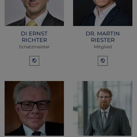
DI ERNST
DR. MARTIN
RICHTER
RIESTER
Schatzmeister
Mitglied